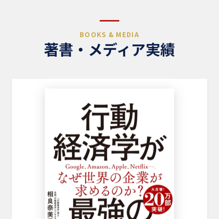
BOOKS & MEDIA
著書・メディア実績