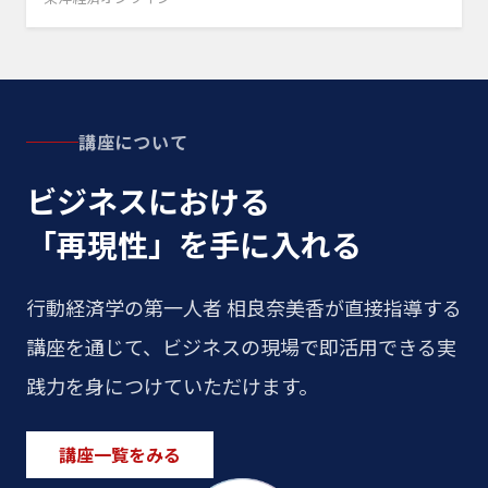
講座について
ビジネスにおける
「再現性」を手に入れる
行動経済学の第一人者 相良奈美香が直接指導する
講座を通じて、ビジネスの現場で即活用できる実
践力を身につけていただけます。
講座一覧をみる