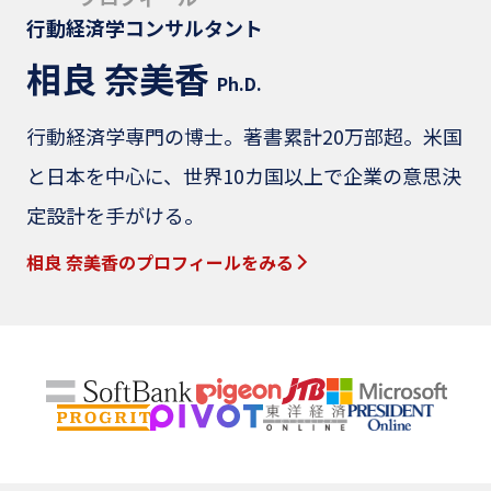
行動経済学コンサルタント
相良 奈美香
Ph.D.
行動経済学専門の博士。著書累計20万部超。米国
と日本を中心に、世界10カ国以上で企業の意思決
定設計を手がける。
相良 奈美香のプロフィールをみる