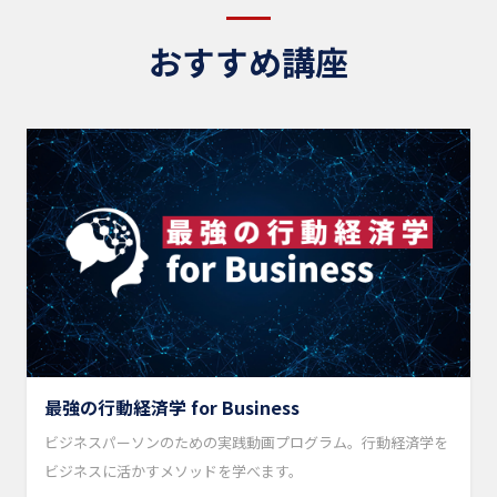
おすすめ講座
最強の行動経済学 for Business
ビジネスパーソンのための実践動画プログラム。行動経済学を
ビジネスに活かすメソッドを学べます。