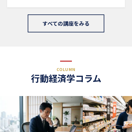
すべての講座をみる
COLUMN
行動経済学コラム