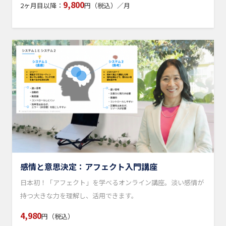
9,800
2ヶ月目以降：
円（税込）／月
感情と意思決定：アフェクト入門講座
日本初！「アフェクト」を学べるオンライン講座。淡い感情が
持つ大きな力を理解し、活用できます。
4,980
円（税込）