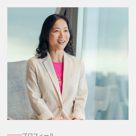
プロフィール