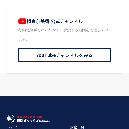
相良奈美香 公式チャンネル
行動経済学をわかりやすく解説する動画を配信してい
ます。
YouTubeチャンネルをみる
トップ
講座一覧