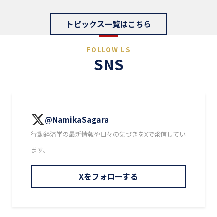
トピックス一覧はこちら
FOLLOW US
SNS
@NamikaSagara
行動経済学の最新情報や日々の気づきをXで発信してい
ます。
Xをフォローする