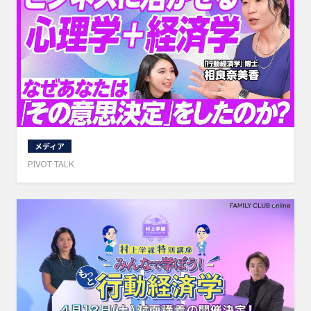
メディア
PIVOT TALK