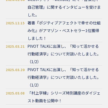
自己管理」に関するインタビューを受けま
した。
著書『ポジティブアフェクトで幸せの仕組
2025.12.15
み化』がアマゾン・ベストセラー1位獲得
しました！
PIVOT TALKに出演し、「知って活かせる
2025.03.21
行動経済学」について対談いたしました。
（1/2）
PIVOT TALKに出演し、「知って活かせる
2025.03.20
行動経済学」について対談いたしました。
（1/2）
「村上学縁」シリーズ特別講座のダイジェ
2025.03.08
スト動画を公開中！