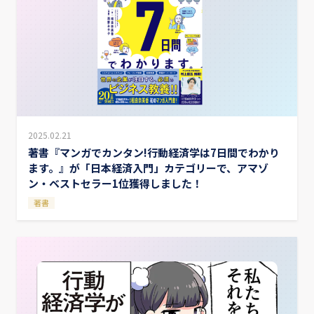
2025.02.21
著書『マンガでカンタン!行動経済学は7日間でわかり
ます。』が「日本経済入門」カテゴリーで、アマゾ
ン・ベストセラー1位獲得しました！
著書