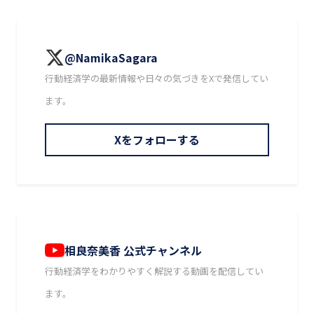
@NamikaSagara
行動経済学の最新情報や日々の気づきをXで発信してい
ます。
Xをフォローする
相良奈美香 公式チャンネル
行動経済学をわかりやすく解説する動画を配信してい
ます。