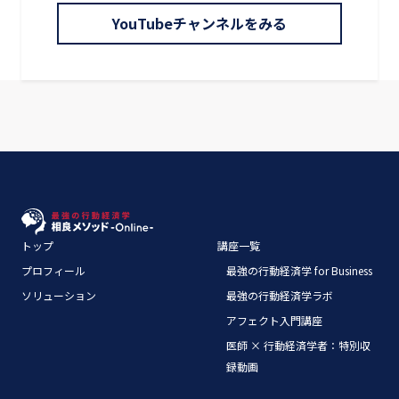
YouTubeチャンネルをみる
トップ
講座一覧
プロフィール
最強の行動経済学 for Business
ソリューション
最強の行動経済学ラボ
アフェクト入門講座
医師 × 行動経済学者：特別収
録動画