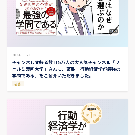
2024.05.21
チャンネル登録者数115万人の大人気チャンネル「フ
ェルミ漫画大学」さんに、著書『行動経済学が最強の
学問である』をご紹介いただきました。
著書