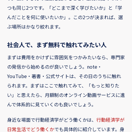
つも同じ2つです。「どこまで深く学びたいか」と「学
んだことを何に使いたいか」。この2つが決まれば、選
ぶ場所はかなり絞れます。
社会人で、まず無料で触れてみたい人
まずは費用をかけずに雰囲気をつかみたいなら、専門家
の発信から始めるのが良いでしょう。note・
YouTube・著書・公式サイトは、その日のうちに触れ
られます。まずはここで触れてみて、「もっと知りた
い」と思えたら、月額制のオンライン動画サービスに進
んで体系的に見ていくのも良いでしょう。
身近な場面で行動経済学がどう働くかは、
行動経済学が
日常生活でどう働くか
でも具体的に紹介しています。身