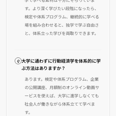
学で学べる素材は十分にそろっていま
す。より深く学びたい段階になったら、
検定や体系プログラム、継続的に学べる
場を組み合わせると、独学で学ぶ自由さ
と、体系立った学びを両取りできます。
大学に通わずに行動経済学を体系的に学
Q
ぶ方法はありますか？
あります。検定や体系プログラム、企業
の公開講座、月額制のオンライン動画サ
ービスを使えば、大学に進学しなくても
社会人が働きながら体系立てて学べま
す。