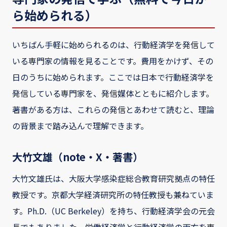
ら始められる）
いちばん手軽に始められるのは、行動経済学を発信して
いる専門家の情報を見ることです。費用をかけず、その
日のうちに始められます。ここでは日本で行動経済学を
発信している専門家を、発信媒体とともに紹介します。
著書がある方は、これらの発信とあわせて読むと、理論
の背景まで踏み込んで理解できます。
大竹文雄（note・X・著書）
大竹文雄氏は、大阪大学感染症総合教育研究拠点の特任
教授です。京都大学経済研究所の特任教授も兼ねていま
す。Ph.D.（UC Berkeley）を持ち、行動経済学会の元会
長でもありました。労働経済学と行動経済学の両方を専