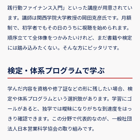
践行動ファイナンス入門」といった講座が用意されてい
ます。講師は関西学院大学教授の岡田克彦氏です。月額
制で、初学者でもその日のうちに視聴を始められます。
順序立てて全体像をつかみたいけれど、まだ書籍や検定
には踏み込みたくない。そんな方にピッタリです。
検定・体系プログラムで学ぶ
学んだ内容を資格や修了証などの形に残したい場合、検
定や体系プログラムという選択肢があります。学習にゴ
ールがあると、独学では曖昧になりがちな到達度をはっ
きり確認できます。この分野で代表的なのが、一般社団
法人日本営業科学協会の取り組みです。