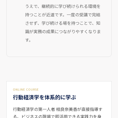
うえで、継続的に学び続けられる環境を
持つことが近道です。一度の受講で完結
させず、学び続ける場を持つことで、知
識が実務の成果につながりやすくなりま
す。
ONLINE COURSE
行動経済学を体系的に学ぶ
行動経済学の第一人者 相良奈美香が直接指導す
る、ビジネスの現場で即活用できる実践力を身