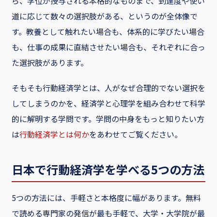
ら、学位が授与される本格的なものまで、到達度や使い
道に応じて数々の選択肢がある、というのが全体像で
す。教養として触れたい場合も、体系的に学びたい場合
も、仕事の成果に直結させたい場合も、それぞれに合っ
た選択肢があります。
そもそも行動経済学とは、人がなぜ合理的でない選択を
してしまうのかを、経済学と心理学を組み合わせて科学
的に解明する学問です。学問の中身をもっと知りたい方
は
行動経済学とは何か
をあわせてご覧ください。
日本で行動経済学を学べる5つの方法
5つの方法には、手軽さと本格度に幅があります。無料
で読める専門家の発信が最も手軽で、大学・大学院が最