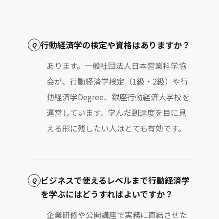
行動経済学の検定や資格はありますか？
Q
あります。一般社団法人日本営業科学協
会が、行動経済学検定（1級・2級）や行
動経済学Degree、銀座行動経済大学校を
運営しています。学んだ到達度を目に見
える形に残したい人はとても有効です。
ビジネスで使えるレベルまで行動経済学
Q
を学ぶにはどうすればよいですか？
企業研修や公開講座で実務に直結させた