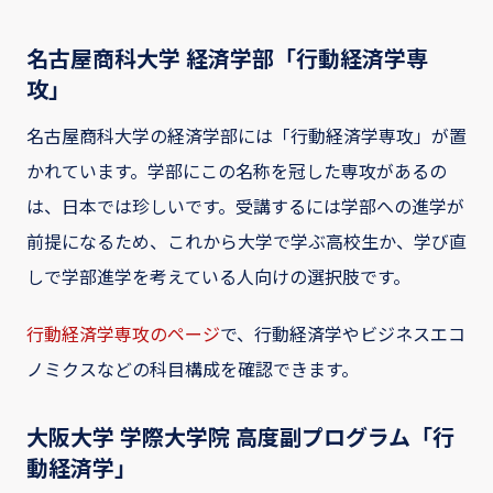
名古屋商科大学 経済学部「行動経済学専
攻」
名古屋商科大学の経済学部には「行動経済学専攻」が置
かれています。学部にこの名称を冠した専攻があるの
は、日本では珍しいです。受講するには学部への進学が
前提になるため、これから大学で学ぶ高校生か、学び直
しで学部進学を考えている人向けの選択肢です。
行動経済学専攻のページ
で、行動経済学やビジネスエコ
ノミクスなどの科目構成を確認できます。
大阪大学 学際大学院 高度副プログラム「行
動経済学」