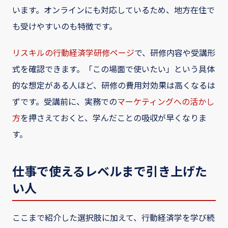
います。オンラインにも対応しているため、地方在住で
も受けやすいのも特徴です。
リスキルの行動経済学研修ページ
で、研修内容や受講形
式を確認できます。「この場面で使いたい」という具体
的な想定がある人ほど、研修の費用対効果は高くなるは
ずです。受講前に、実務での
マーケティングへの活かし
方
を押さえておくと、学んだことの吸収が早くなりま
す。
仕事で使えるレベルまで引き上げた
い人
ここまで紹介した選択肢に加えて、行動経済学を学び続