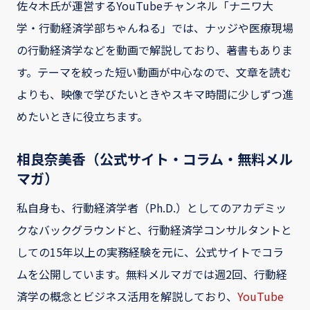
佐々木氏が運営するYouTubeチャンネル「ナニワ大
学・行動経済学部ちゃんねる」では、ナッジや医療現場
の行動経済学などを動画で解説しており、著書もありま
す。テーマを絞った短い動画が中心なので、文章を読む
よりも、映像で学びたいときやスキマ時間に少しずつ進
めたいときに役立ちます。
相良奈美香（公式サイト・コラム・無料メル
マガ）
私自身も、行動経済学者（Ph.D.）としてのアカデミッ
クなバックグラウンドと、行動経済学コンサルタントと
しての15年以上の実務経験を元に、公式サイトでコラ
ムを公開しています。無料メルマガでは週2回、行動経
済学の概念とビジネス活用を解説しており、
YouTube