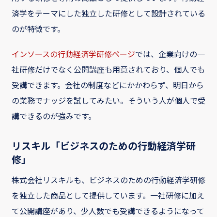
済学をテーマにした独立した研修として設計されている
のが特徴です。
インソースの行動経済学研修ページ
では、企業向けの一
社研修だけでなく公開講座も用意されており、個人でも
受講できます。会社の制度などにかかわらず、明日から
の業務でナッジを試してみたい。そういう人が個人で受
講できるのが強みです。
リスキル「ビジネスのための行動経済学研
修」
株式会社リスキルも、ビジネスのための行動経済学研修
を独立した商品として提供しています。一社研修に加え
て公開講座があり、少人数でも受講できるようになって