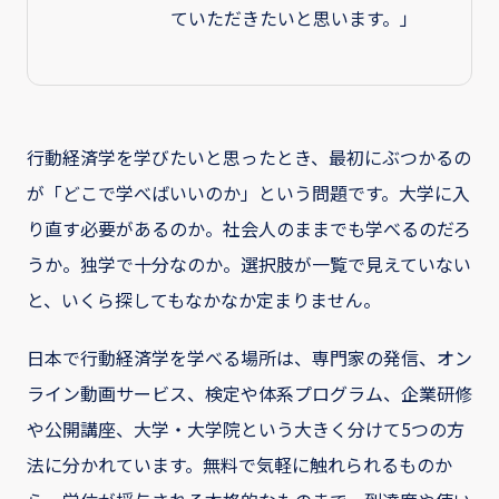
ていただきたいと思います。」
行動経済学を学びたいと思ったとき、最初にぶつかるの
が「どこで学べばいいのか」という問題です。大学に入
り直す必要があるのか。社会人のままでも学べるのだろ
うか。独学で十分なのか。選択肢が一覧で見えていない
と、いくら探してもなかなか定まりません。
日本で行動経済学を学べる場所は、専門家の発信、オン
ライン動画サービス、検定や体系プログラム、企業研修
や公開講座、大学・大学院という大きく分けて5つの方
法に分かれています。無料で気軽に触れられるものか