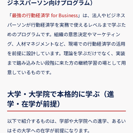
ジネスパーソン向けプログラム）
「
最強の行動経済学 for Business
」は、法人やビジネス
パーソンが行動経済学を実務で使えるレベルまで学ぶた
めのプログラムです。組織の意思決定やマーケティン
グ、人材マネジメントなど、現場での行動経済学の活用
を前提に設計しています。理論を学ぶだけでなく、実装
まで踏み込みたい段階に来た方の継続学習の場として用
意しているものです。
大学・大学院で本格的に学ぶ（進
学・在学が前提）
以下で紹介するものは、学部や大学院への進学、あるい
はその大学への在学が前提になります。