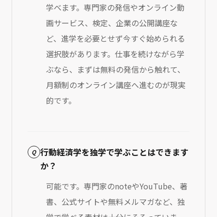
学べます。専門家の発信やオンライン動
画サービス、検定、企業の公開講座な
ど、進学を必要とせず今すぐ始められる
選択肢があります。仕事を続けながら学
ぶなら、まずは無料の発信から触れて、
月額制のオンライン講座へ進むのが現実
的です。
行動経済学を独学で学ぶことはできます
Q
か？
可能です。専門家のnoteやYouTube、著
書、公式サイトや無料メルマガなど、独