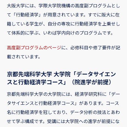
大阪大学には、学際大学院機構の高度副プログラムとし
て「行動経済学」が用意されています。すでに阪大に在
籍している学生が、自分の専攻に行動経済学を上乗せし
て体系的に学ぶ、いわば学内向けのプログラムです。
高度副プログラムのページ
に、必修科目や修了要件が記
載されています。
京都先端科学大学 大学院「データサイエン
スと行動経済学コース」（院進学が前提）
京都先端科学大学の大学院には、経済学研究科に「デー
タサイエンスと行動経済学コース」があります。コース
名に行動経済学を冠しており、データ分析の技法とあわ
せて学ぶ構成です。受講には大学院への進学が前提にな