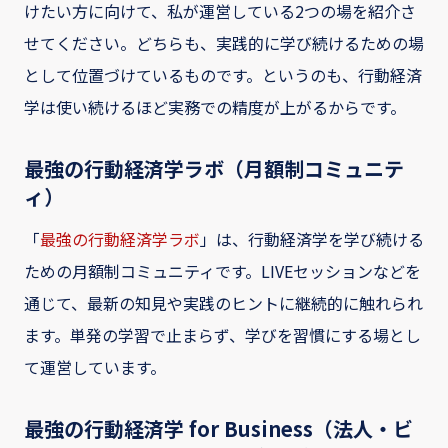
けたい方に向けて、私が運営している2つの場を紹介さ
せてください。どちらも、実践的に学び続けるための場
として位置づけているものです。というのも、行動経済
学は使い続けるほど実務での精度が上がるからです。
最強の行動経済学ラボ（月額制コミュニテ
ィ）
「
最強の行動経済学ラボ
」は、行動経済学を学び続ける
ための月額制コミュニティです。LIVEセッションなどを
通じて、最新の知見や実践のヒントに継続的に触れられ
ます。単発の学習で止まらず、学びを習慣にする場とし
て運営しています。
最強の行動経済学 for Business（法人・ビ