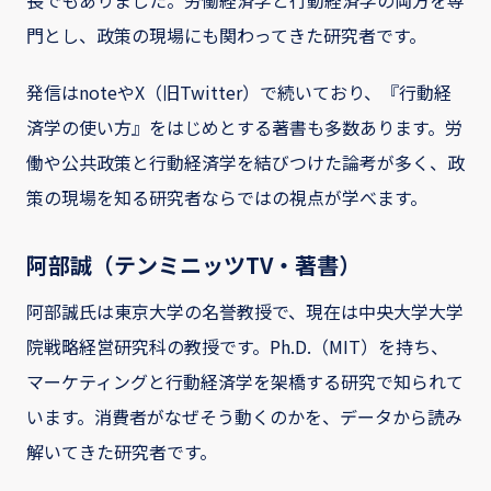
門とし、政策の現場にも関わってきた研究者です。
発信はnoteやX（旧Twitter）で続いており、『行動経
済学の使い方』をはじめとする著書も多数あります。労
働や公共政策と行動経済学を結びつけた論考が多く、政
策の現場を知る研究者ならではの視点が学べます。
阿部誠（テンミニッツTV・著書）
阿部誠氏は東京大学の名誉教授で、現在は中央大学大学
院戦略経営研究科の教授です。Ph.D.（MIT）を持ち、
マーケティングと行動経済学を架橋する研究で知られて
います。消費者がなぜそう動くのかを、データから読み
解いてきた研究者です。