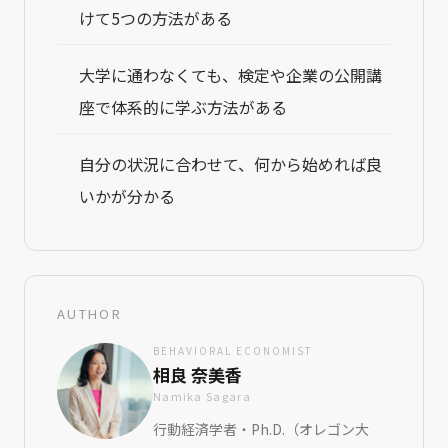
けて5つの方法がある
大学に通わなくても、検定や企業の公開講
座で体系的に学ぶ方法がある
自分の状況に合わせて、何から始めれば良
いかが分かる
AUTHOR
BEHAVIORAL ECONOMIST
相良 奈美香
Namika Sagara
行動経済学者・Ph.D.（オレゴン大