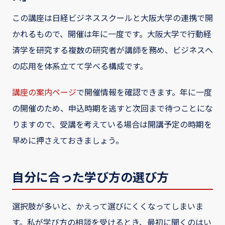
この講座は日経ビジネススクールと大阪大学の連携で開
かれるもので、開催は年に一度です。大阪大学で行動経
済学を研究する複数の研究者が講師を務め、ビジネスへ
の応用を体系立てて学べる構成です。
講座の案内ページ
で開催情報を確認できます。年に一度
の開催のため、申込時期を逃すと次回まで待つことにな
りますので、受講を考えている場合は開講予定の時期を
早めに押さえておきましょう。
自分に合った学び方の選び方
選択肢が多いと、かえって選びにくくなってしまいま
す。私が学び方の相談を受けるとき、最初に聞くのはい