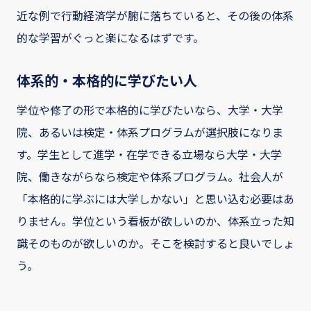
近な例で行動経済学が腑に落ちていると、その後の体系
的な学習がぐっと楽になるはずです。
体系的・本格的に学びたい人
学位や修了の形で本格的に学びたいなら、大学・大学
院、あるいは検定・体系プログラムが選択肢になりま
す。学生として進学・在学できる立場なら大学・大学
院、働きながらなら検定や体系プログラム。社会人が
「本格的に学ぶには大学しかない」と思い込む必要はあ
りません。学位という看板が欲しいのか、体系立った知
識そのものが欲しいのか。そこを検討すると良いでしょ
う。