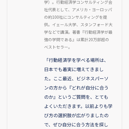
学）。行動経済学コンサルティング会
社代表として、アメリカ・ヨーロッパ
の約100社にコンサルティングを提
供。イェール大学、スタンフォード大
学などで講演。著書『行動経済学が最
強の学問である』は累計20万部超の
ベストセラー。
「行動経済学を学べる場所は、
日本でも着実に増えてきまし
た。ここ最近、ビジネスパーソ
ンの方から『どれが自分に合う
のか』というご質問を、とても
よくいただきます。以前よりも学
び方の選択肢が広がりましたの
で、ぜひ自分に合う方法を探し