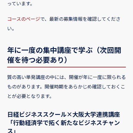
っています。
コースのページ
で、最新の募集情報を確認してくださ
い。
年に一度の集中講座で学ぶ（次回開
催を待つ必要あり）
質の高い単発講座の中には、開催が年に一度に限られる
ものがあります。開催時期をあらかじめ確認しておくこ
とが必要となります。
日経ビジネススクール×大阪大学連携講座
「行動経済学で拓く新たなビジネスチャン
ス」