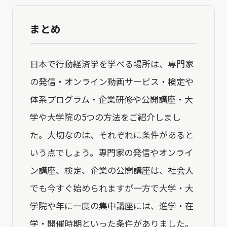
まとめ
日本で行動経済学を学べる場所は、専門家
の発信・オンライン動画サービス・検定や
体系プログラム・企業研修や公開講座・大
学や大学院の5つの方法をご紹介しまし
た。大切なのは、それぞれに条件があると
いう点でしょう。専門家の発信やオンライ
ン講座、検定、企業の公開講座は、社会人
でも今すぐ始められますが一方で大学・大
学院や年に一度の集中講座には、進学・在
学・開催時期といった条件がありました。