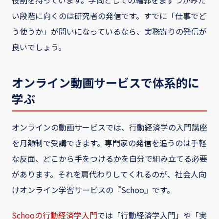
い段階に向くのは研究者の発信です。すでに「仕事でど
う使うか」が問いになっているなら、実務寄りの発信が
良いでしょう。
オンライン動画サービスで体系的に
学ぶ
オンラインの動画サービスでは、行動経済学の入門講座
を月額制で受講できます。専門家の発信を追うのは手軽
な反面、どこから手をつけるかを自分で組み立てる必要
があります。それを肩代わりしてくれるのが、社会人向
けオンライン学習サービスの『Schoo』です。
Schooの行動経済学入門
では「行動経済学入門」や「実