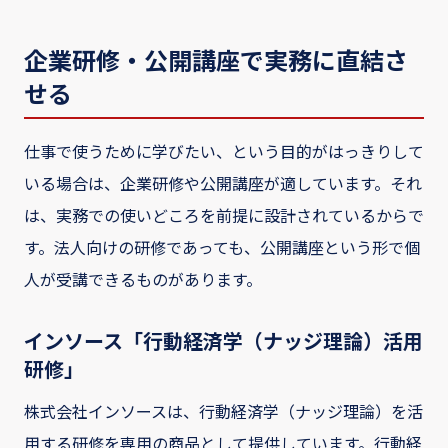
企業研修・公開講座で実務に直結さ
せる
仕事で使うために学びたい、という目的がはっきりして
いる場合は、企業研修や公開講座が適しています。それ
は、実務での使いどころを前提に設計されているからで
す。法人向けの研修であっても、公開講座という形で個
人が受講できるものがあります。
インソース「行動経済学（ナッジ理論）活用
研修」
株式会社インソースは、行動経済学（ナッジ理論）を活
用する研修を専用の商品として提供しています。行動経