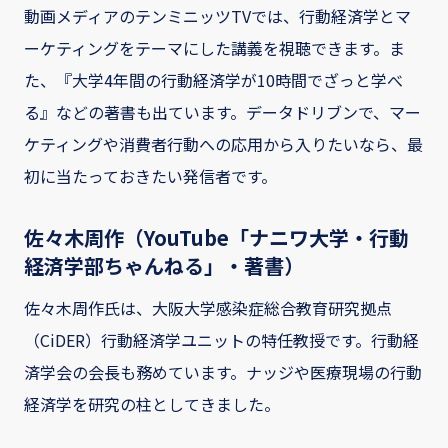
動画メディアのテンミニッツTVでは、行動経済学とマ
ーケティングをテーマにした講義を視聴できます。ま
た、『大学4年間の行動経済学が10時間でざっと学べ
る』などの著書も出ています。データドリブンで、マー
ケティングや消費者行動への応用から入りたいなら、最
初に当たっておきたい発信者です。
佐々木周作（YouTube「ナニワ大学・行動
経済学部ちゃんねる」・著書）
佐々木周作氏は、大阪大学感染症総合教育研究拠点
（CiDER）行動経済学ユニットの特任教授です。行動経
済学会の会長も務めています。ナッジや医療現場の行動
経済学を研究の柱としてきました。