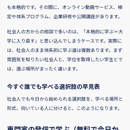
も本格的です。その間に、オンライン動画サービス、検
定や体系プログラム、企業研修や公開講座があります。
社会人の方からの相談で多いのは、「本格的に学ぶ＝大
学に入り直す」と思い込んでしまうケースです。実際に
は、社会人のまま体系的に学ぶ道は複数あります。まず
雰囲気を知りたい社会人と、学位を取得したい学生とで
は、選ぶ場所がまったく違います。
今すぐ誰でも学べる選択肢の早見表
社会人でも今日から始められる選択肢を、学べる場所と
形式、向いている人に分けると、このようになります。
専門家の発信で学ぶ（無料で今日か