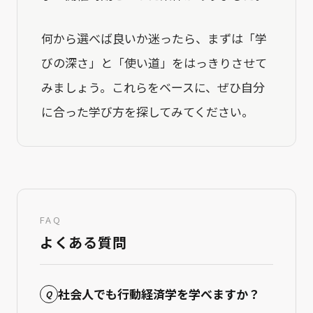
何から選べば良いか迷ったら、まずは「学
びの深さ」と「使い道」をはっきりさせて
みましょう。これらをベースに、ぜひ自分
に合った学び方を探してみてください。
FAQ
よくある質問
社会人でも行動経済学を学べますか？
Q