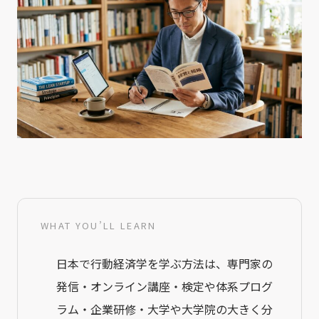
WHAT YOU’LL LEARN
日本で行動経済学を学ぶ方法は、専門家の
発信・オンライン講座・検定や体系プログ
ラム・企業研修・大学や大学院の大きく分