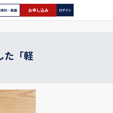
お申し込み
料資料・動画
ログイン
した「軽