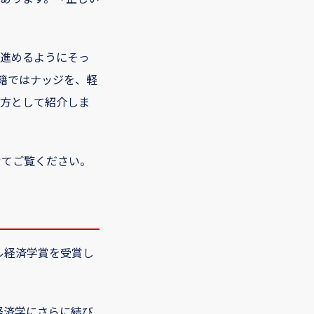
進めるようにそっ
籍ではナッジを、軽
方として紹介しま
せてご覧ください。
ル経済学賞を受賞し
経済学にさらに結び