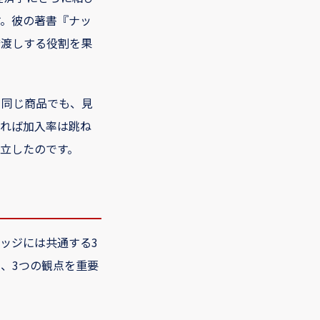
。彼の著書『ナッ
橋渡しする役割を果
。同じ商品でも、見
れば加入率は跳ね
立したのです。
ッジには共通する3
、3つの観点を重要