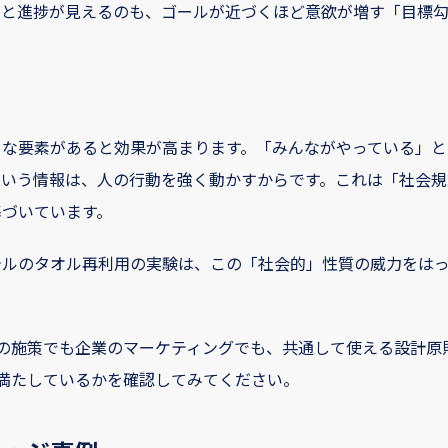
」と進捗が見えるのも、ゴールが近づくほど意欲が増す「目標
」な要素があると効果が高まります。「みんながやっている」と
という情報は、人の行動を強く動かすからです。これは「社会規
基づいています。
テルのタオル再利用の実験は、この「社会的」性質の威力をは
の施策でも企業のマーケティングでも、共通して使える設計原
満たしているかを確認してみてください。