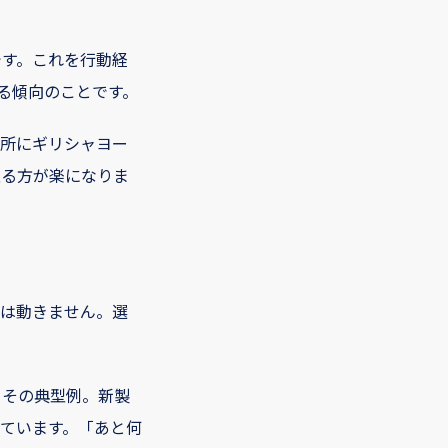
す。これを行動経
る傾向のことです。
所にギリシャヨー
取る方が楽になりま
は動きません。選
、その典型例。新製
ています。「あと何