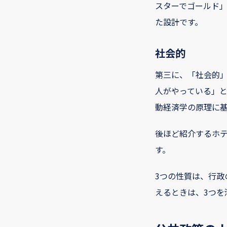
スターでゴールド
た設計です。
社会的
第三に、「社会的
人がやっている」
動経済学の原理に
後ほど紹介するホ
す。
3つの性質は、行政
えるときは、3つを