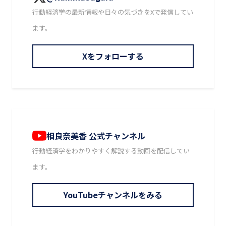
行動経済学の最新情報や日々の気づきをXで発信してい
ます。
Xをフォローする
相良奈美香 公式チャンネル
行動経済学をわかりやすく解説する動画を配信してい
ます。
YouTubeチャンネルをみる