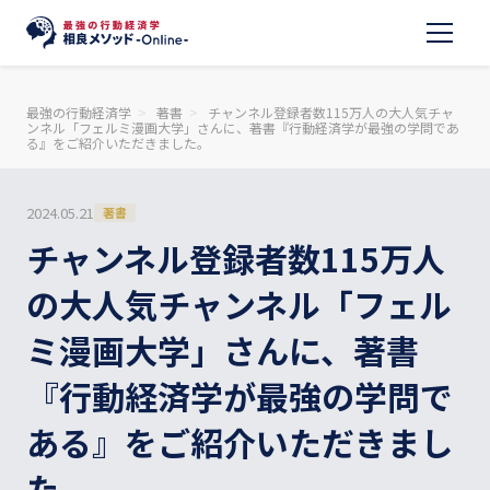
最強の行動経済学
著書
チャンネル登録者数115万人の大人気チャ
ンネル「フェルミ漫画大学」さんに、著書『行動経済学が最強の学問であ
る』をご紹介いただきました。
2024.05.21
著書
チャンネル登録者数115万人
の大人気チャンネル「フェル
ミ漫画大学」さんに、著書
『行動経済学が最強の学問で
ある』をご紹介いただきまし
た。