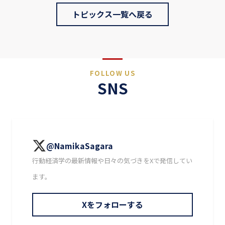
トピックス一覧へ戻る
FOLLOW US
SNS
@NamikaSagara
行動経済学の最新情報や日々の気づきをXで発信してい
ます。
Xをフォローする