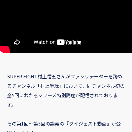
SUPER EIGHT村上信五さんがファシリテーターを務め
るチャンネル「村上学縁」において、同チャンネル初の
全5回にわたるシリーズ特別講座が配信されておりま
す。
その第1回～第5回の講義の『ダイジェスト動画』が公