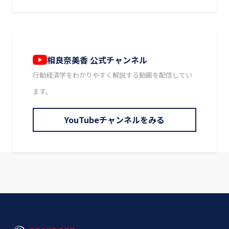
相良奈美香 公式チャンネル
行動経済学をわかりやすく解説する動画を配信してい
ます。
YouTubeチャンネルをみる