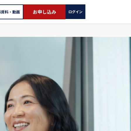
お申し込み
料資料・動画
ログイン