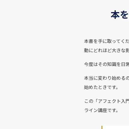
本を
本書を手に取ってく
動にどれほど大きな
今度はその知識を日
本当に変わり始める
始めたときです。
この「アフェクト入
ライン講座です。