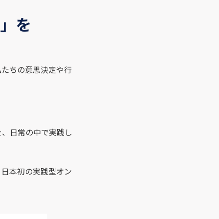
」を
私たちの意思決定や行
を、日常の中で実践し
、日本初の実践型オン