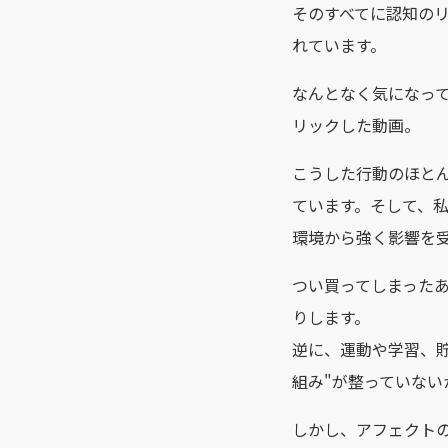
そのすべてに認知の
れています。
なんとなく気になっ
リックした動画。
こうした行動のほとん
ています。そして、
環境から強く影響を
つい買ってしまった
りします。
逆に、運動や学習、
組み"が整っていない
しかし、アフェクト