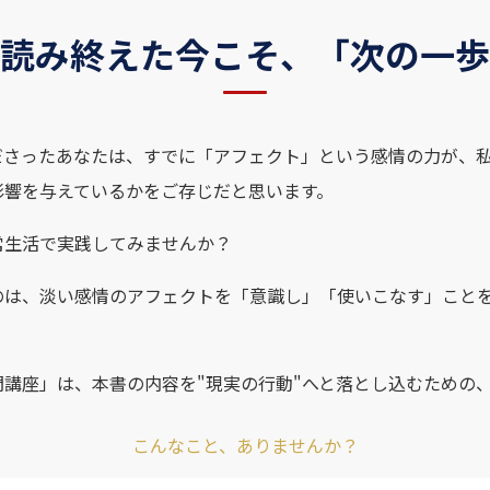
読み終えた今こそ、「次の一歩
ださったあなたは、すでに「アフェクト」という感情の力が、
影響を与えているかをご存じだと思います。
常生活で実践してみませんか？
のは、淡い感情のアフェクトを「意識し」「使いこなす」こと
門講座」は、本書の内容を"現実の行動"へと落とし込むための
こんなこと、ありませんか？