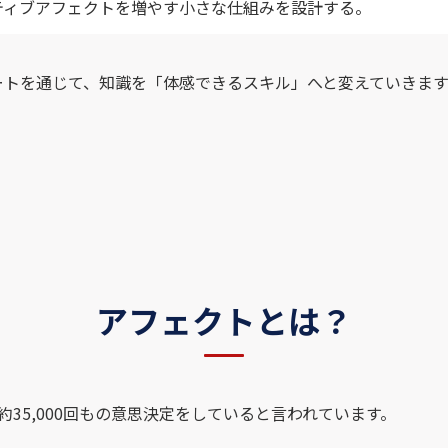
ティブアフェクトを増やす小さな仕組みを設計する。
ートを通じて、知識を「体感できるスキル」へと変えていきます
アフェクトとは？
約35,000回もの意思決定をしていると言われています。