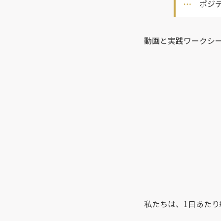
ポジ
動画と実践ワークシ
私たちは、1日あたり