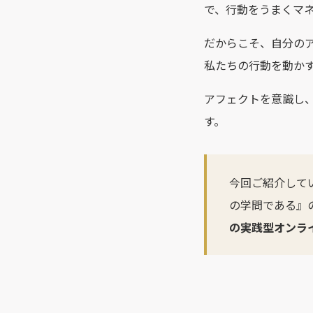
で、行動をうまくマ
だからこそ、自分の
私たちの行動を動か
アフェクトを意識し
す。
今回ご紹介して
の学問である』
の実践型オンラ